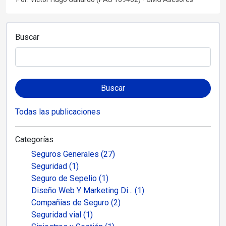
Buscar
Buscar
Todas las publicaciones
Categorías
Seguros Generales (27)
Seguridad (1)
Seguro de Sepelio (1)
Diseño Web Y Marketing Di... (1)
Compañias de Seguro (2)
Seguridad vial (1)