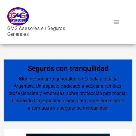
GMG Asesores en Seguros
Generales
Seguros con tranquilidad
Blog de seguros generales en Zapala y toda la
Argentina. Un espacio dedicado a educar a familias,
profesionales y empresas sobre protección patrimonial,
brindando herramientas claras para tomar decisiones
informadas y asegurar su tranquilidad.